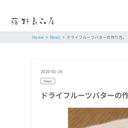
Home
News
ドライフルーツバターの作り方。
2020-01-16
News
ドライフルーツバターの