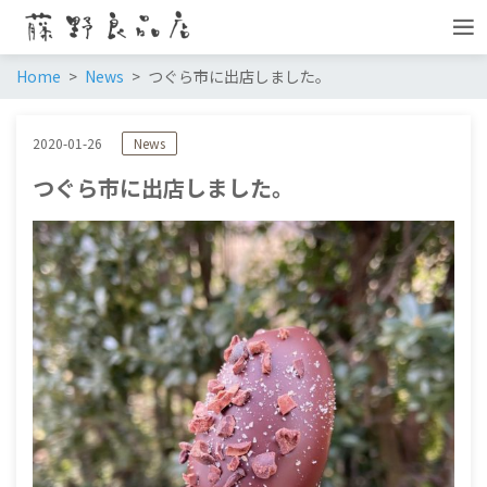
Home
News
つぐら市に出店しました。
2020-01-26
News
つぐら市に出店しました。