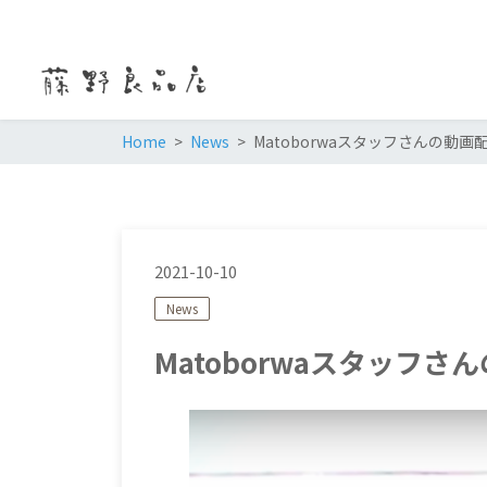
Home
News
Matoborwaスタッフさんの動画
2021-10-10
News
Matoborwaスタッフさ