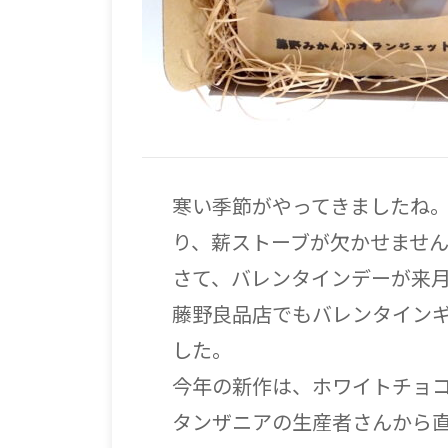
寒い季節がやってきましたね
り、薪ストーブが欠かせませ
さて、バレンタインデーが来
藤野良品店でもバレンタイン
した。
今年の新作は、ホワイトチョ
タンザニアの生産者さんから