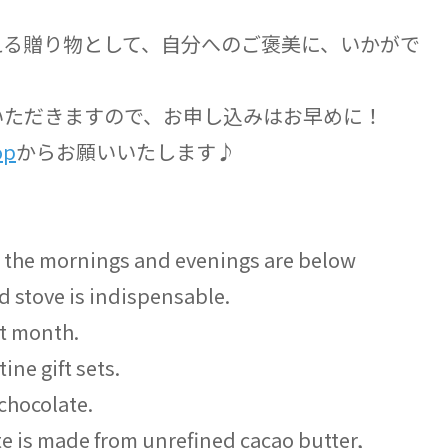
える贈り物として、自分へのご褒美に、いかがで
いただきますので、お申し込みはお早めに！
op
からお願いいたします♪
e, the mornings and evenings are below
d stove is indispensable.
xt month.
ine gift sets.
 chocolate.
te is made from unrefined cacao butter,